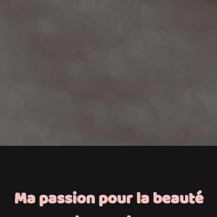
Ma passion pour la beauté