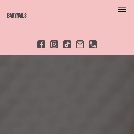
Babynails