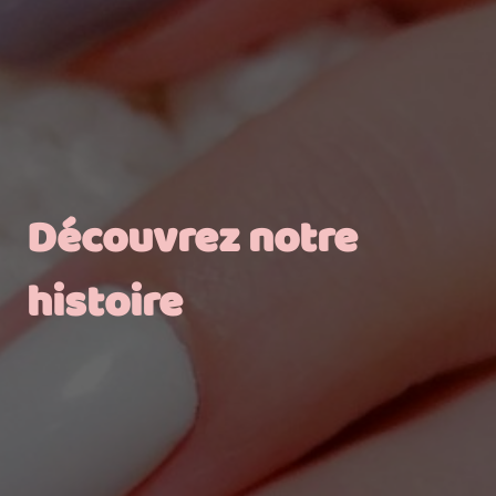
Découvrez notre
histoire