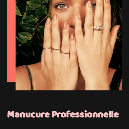
Manucure Professionnelle