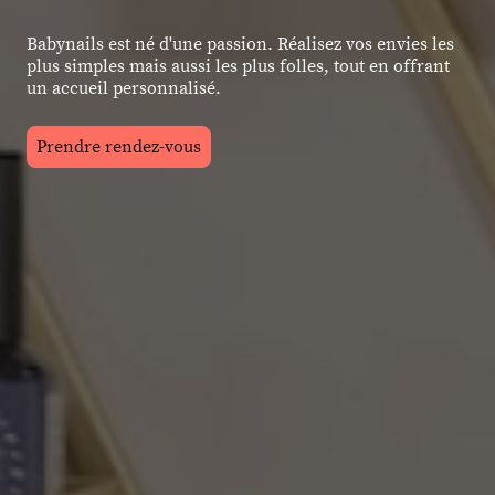
Babynails est né d'une passion. Réalisez vos envies les
plus simples mais aussi les plus folles, tout en offrant
un accueil personnalisé.
Prendre rendez-vous