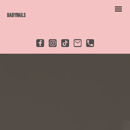
Babynails