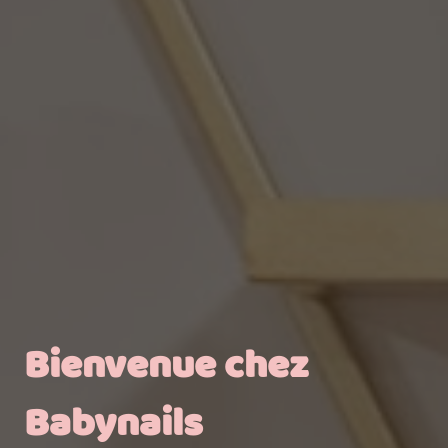
Bienvenue chez
Babynails